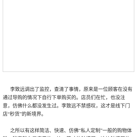
李致远调出了监控，查清了事情，原来是一位顾客在没有
通过导购的情况下自行下单购买的。店员们在忙，也没注
意，仿佛什么都没发生过。李致远不禁感叹，这才是线下门
店“秒货”的新境界。
之所以有这样简洁、快速、仿佛“私人定制”一般的购物体