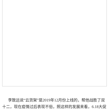
李致远说“云货架”是2019年12月份上线的，帮他战胜了双
十二，现在疫情过后表现不俗，照这样的发展来看，6.18大促