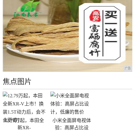
广告
焦点图片
12.79万起，本田全
小米全面屏电视体
新XR-
验：高屏占比设