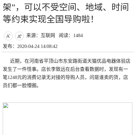
架”，可以不受空间、地域、时间
等约束实现全国导购啦！
来源：互联网
阅读：1484


发布：2020-04-24 14:08:42
近期，在河南省平顶山市东安路街道天猫优品电器体验店
发生了一件怪事。店长李致远在后台查看数据时，发现有一
笔1248元的消费记录无对接的导购人员，问是谁卖的货，店
员们都一脸懵圈。