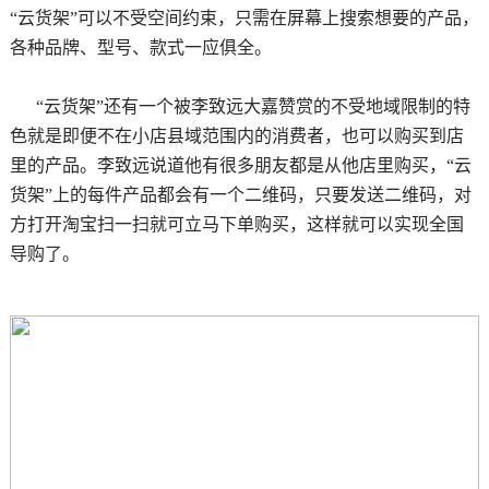
“云货架”可以不受空间约束，只需在屏幕上搜索想要的产品，
各种品牌、型号、款式一应俱全。
“云货架”还有一个被李致远大嘉赞赏的不受地域限制的特
色就是即便不在小店县域范围内的消费者，也可以购买到店
里的产品。李致远说道他有很多朋友都是从他店里购买，“云
货架”上的每件产品都会有一个二维码，只要发送二维码，对
方打开淘宝扫一扫就可立马下单购买，这样就可以实现全国
导购了。