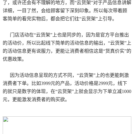
了，或许还会有不理解的地方，而“云货架”对于产品信息讲解
详细，一目了然，会给顾客留下深刻印象。所以每次带着顾
客简单的看完实物后，都会把它们往“云货架”上引导。
门店活动在“云货架”上也是同步的，因为是官方平台推出
的活动价，所以比起线下简单的活动信息的输出，“云货架”上
的活动信息更有说服力，更能让消费者相信这是“货真价实”的
优惠政策。
因为活动信息呈现的方式不同，“云货架”上的也更能刺激
消费者下单。比如3999元的产品，活动价格是2999元，线下
的就只是数字的体现，在“云货架”上就会显示为下单立减1000
元，更能激发消费者的购买欲。