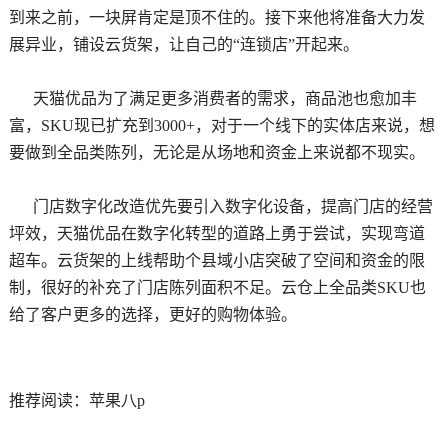
到来之前，一块屏肯定是顶不住的。接下来他将准备大力发
展异业，铺设云货架，让自己的“连锁店”开起来。
天猫优品为了满足更多消费者的需求，商品池也愈加丰
富，SKU现已扩充到3000+，对于一个线下的实体店来说，想
要做到全品类陈列，无论是从场地和资金上来说都不现实。
门店数字化改造优先要引入数字化设备，提高门店的经营
坪效，天猫优品在数字化转型的道路上勇于尝试，实现弯道
超车。云货架的上线帮助个县域小店突破了空间和资金的限
制，很好的补充了门店陈列面积不足。云仓上全品类SKU也
给了客户更多的选择，更好的购物体验。
推荐阅读：
苹果八p