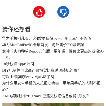


猜你还想看：
华为手机别乱买，这4款更值得入手，用上三年不落伍
华为MatePadPro5G全球首发：海外售价799欧元起
女神节实力种草Reno3元气版，更年轻，性价比更高的双模5G
手机
18秒认识Apple公司
DIY电脑性价比高？最怕货比货说说装机的事？
可以上绿牌的Jeep，你心动了吗
为什么用安卓手机的人总担心病毒，用苹果手机的人则不担
心？
AMD旗舰显卡“BigNavi”已递交认证信息或将3月发布