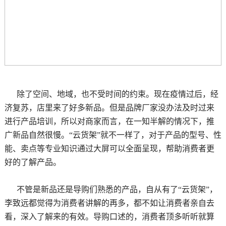
除了空间、地域，也不受时间的约束。现在疫情过后，经
济复苏，店里来了好多新品。但是品牌厂家没办法及时过来
进行产品培训，所以对商家而言，在一知半解的情况下，推
广新品自然很慢。“云货架”就不一样了，对于产品的型号、性
能、卖点等专业知识通过大屏可以全面呈现，帮助消费者更
好的了解产品。
不管是新品还是导购们熟悉的产品，自从有了“云货架”，
李致远都觉得为消费者讲解的再多，都不如让消费者亲自去
看，深入了解来的有效。导购口述的，消费者顶多听听就算