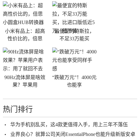
小米有品上：超高
最便宜的特斯拉，
性价比的，倍思
不足33万能买
90Hz流体屏是啥效
“跌破万元”！4000元
果？苹果用
也能享
热门排行
华为手机别乱买，这4款更值得入手，用上三年不落伍
业界良心？就算公司关闭EssentialPhone也能升级新版安卓