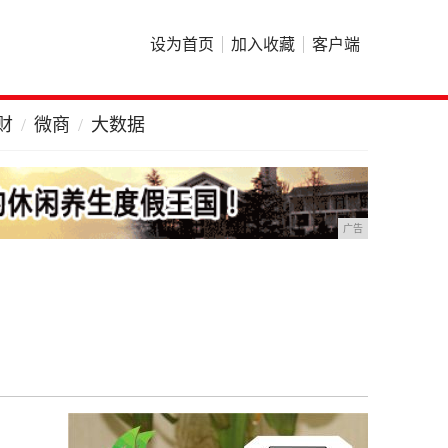
设为首页
加入收藏
客户端
财
微商
大数据
广告