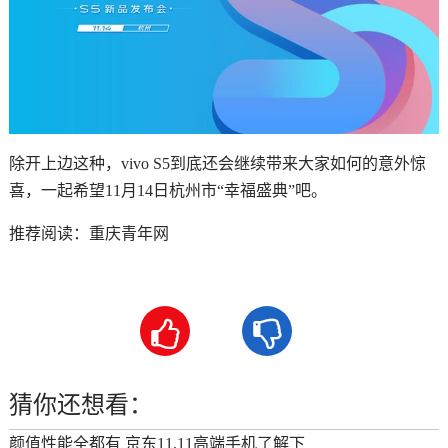
除开上边这种，vivo S5到底还会继续带来大家如何的意外惊
喜，一起希望11月14日杭州市“幸福盛典”吧。
推荐阅读：
重庆青年网


猜你还想看：
颜值性能全都有 京东11.11高端手机了解下