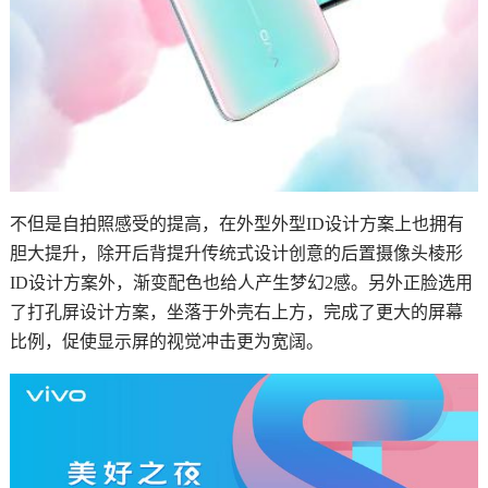
不但是自拍照感受的提高，在外型外型ID设计方案上也拥有
胆大提升，除开后背提升传统式设计创意的后置摄像头棱形
ID设计方案外，渐变配色也给人产生梦幻2感。另外正脸选用
了打孔屏设计方案，坐落于外壳右上方，完成了更大的屏幕
比例，促使显示屏的视觉冲击更为宽阔。