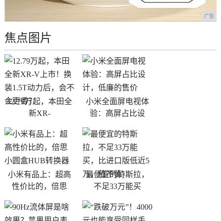
广告
焦点图片
12.79万起，本田全
小米全面屏电视体
新XR-
验：高屏占比设
小米有品上：超高
最便宜的特斯拉，
性价比的，倍思
不足33万能买