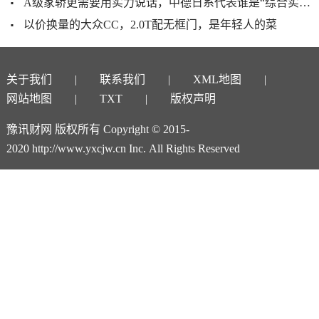
A级家轿更需要用实力说话，中德日系代表谁是“综合实力王”？
以价换量的大众CC，2.0T配无框门，是年轻人的菜
关于我们
联系我们
XML地图
网站地图
TXT
版权声明
豫讯财网 版权所有 Copyright © 2015-
2020 http://www.yxcjw.cn Inc. All Rights Reserved