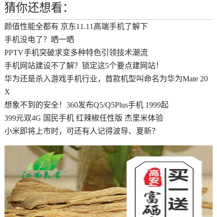
猜你还想看：
颜值性能全都有 京东11.11高端手机了解下
手机没电了？晒一晒
PPTV手机突破求变多种特色引领技术潮流
手机网站建设不了解？锁定这5个要点建网站！
华为还是杀入游戏手机行业，首款机型叫命名为华为Mate 20
X
想象不到的安全！360发布Q5/Q5Plus手机 1999起
399元双4G 国民手机 红辣椒任性版 杰里米体验
小米即将上市时，可还有人记得波导、夏新？