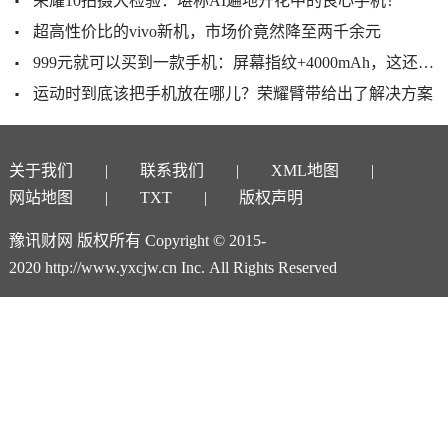
荣耀10拍摄大检验：堪称AI遍地开花中的良心手机！
超高性价比的vivo新机，市场价竟然降至两千余元
999元就可以买到一款手机：屏幕指纹+4000mAh，这还不香？
运动时到底该把手机放在哪儿？荣耀臂带给出了解决方案
关于我们
联系我们
XML地图
网站地图
TXT
版权声明
豫讯财网 版权所有 Copyright © 2015-
2020 http://www.yxcjw.cn Inc. All Rights Reserved