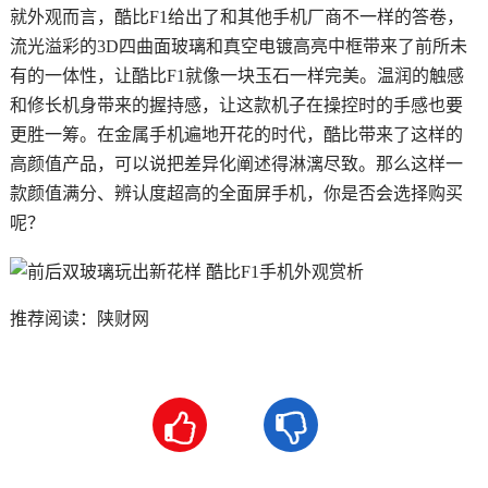
就外观而言，酷比F1给出了和其他手机厂商不一样的答卷，
流光溢彩的3D四曲面玻璃和真空电镀高亮中框带来了前所未
有的一体性，让酷比F1就像一块玉石一样完美。温润的触感
和修长机身带来的握持感，让这款机子在操控时的手感也要
更胜一筹。在金属手机遍地开花的时代，酷比带来了这样的
高颜值产品，可以说把差异化阐述得淋漓尽致。那么这样一
款颜值满分、辨认度超高的全面屏手机，你是否会选择购买
呢？
推荐阅读：
陕财网

