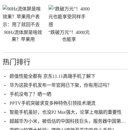
90Hz流体屏是啥效
“跌破万元”！4000元
果？苹果用
也能享
热门排行
颜值性能全都有 京东11.11高端手机了解下
华为这款手机发布一年官网已下架，你有用过吗？
手机没电了？晒一晒
PPTV手机突破求变多种特色引领技术潮流
智能手机虽好，也没P2 Max强大，论掌上电脑的重要性
超越华为小米，被低估的中国科技巨头，服务器中国第一、全球第三