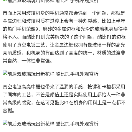
市面上采用玻璃机身的手机通常都会遇到一个问题，那就是
金属边框和玻璃材质在过渡上会有一种割裂感，比如上半年
的热门手机荣耀9，磨砂的金属边框和光滑的玻璃机身显得格
格不入。而酷比F1则完美解决的了这个问题，酷比F1的边框
使用了真空电镀工艺，让金属边框也拥有像玻璃一样的高光
亮丽质感，和机身的背面达到了高度的统一，材质的过渡非
常自然，一体性非常强。
真空电镀高亮中框也带来了温润的手感，按键和卡槽都采用
了同样的工艺，不管是颜值上还是实际使用上都给人一种非
常高级的感觉，在这可见酷比F1在机身的用料上是一点都不
含糊。