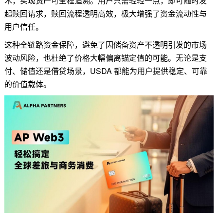
术，实现资产可全程追溯。用户只需轻轻一点，即可随时发
起赎回请求，赎回流程透明高效，极大增强了资金流动性与
用户信任。
这种全链路资金保障，避免了因储备资产不透明引发的市场
波动风险，也杜绝了价格大幅偏离锚定值的可能。无论是支
付、储值还是借贷场景，USDA 都能为用户提供稳定、可靠
的价值载体。