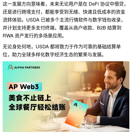
这一发展方向意味着，未来无论用户是在 DeFi 协议中借贷，
还是进行跨境支付，都能享受到无缝、快速且低成本的资金
流转体验。USDA 已被多个主流行情软件与数字钱包收录，
并计划支持更多支付终端，覆盖从商户收款、B2B 结算到
RWA 资产发行的多场景应用。
无论身处何地，USDA 都将致力于作为可靠的基础结算单
位，助力全球多样化数字经济生态的繁荣与发展。