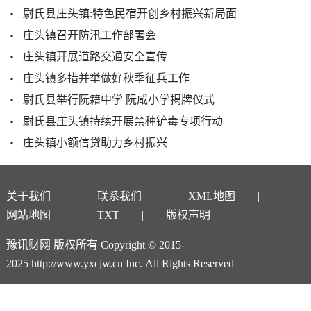
尉氏县庄头镇:特色民宿开创乡村振兴新局面
庄头镇召开防汛工作部署会
庄头镇开展道路交通安全宣传
庄头镇多措并举做好秋季征兵工作
尉氏县举行阮籍中学 阮咸小学揭牌仪式
尉氏县庄头镇持续开展禁种铲毒专项行动
庄头镇小额信贷助力乡村振兴
关于我们
联系我们
XML地图
网站地图
TXT
版权声明
豫讯财网 版权所有 Copyright © 2015-
2025 http://www.yxcjw.cn Inc. All Rights Reserved