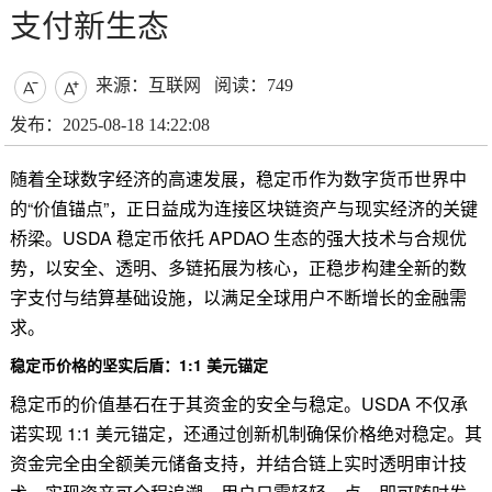
支付新生态
来源：互联网
阅读：749


发布：2025-08-18 14:22:08
随着全球数字经济的高速发展，稳定币作为数字货币世界中
的“价值锚点”，正日益成为连接区块链资产与现实经济的关键
桥梁。USDA 稳定币依托 APDAO 生态的强大技术与合规优
势，以安全、透明、多链拓展为核心，正稳步构建全新的数
字支付与结算基础设施，以满足全球用户不断增长的金融需
求。
稳定币价格的坚实后盾：1:1 美元锚定
稳定币的价值基石在于其资金的安全与稳定。USDA 不仅承
诺实现 1:1 美元锚定，还通过创新机制确保价格绝对稳定。其
资金完全由全额美元储备支持，并结合链上实时透明审计技