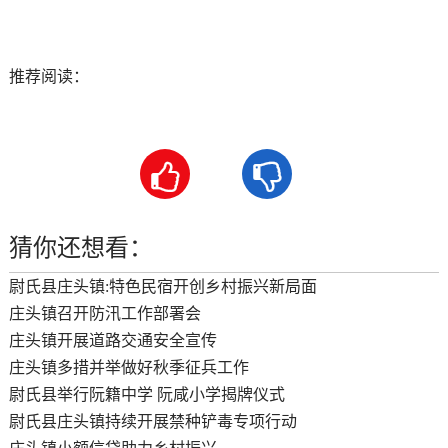
推荐阅读：


猜你还想看：
尉氏县庄头镇:特色民宿开创乡村振兴新局面
庄头镇召开防汛工作部署会
庄头镇开展道路交通安全宣传
庄头镇多措并举做好秋季征兵工作
尉氏县举行阮籍中学 阮咸小学揭牌仪式
尉氏县庄头镇持续开展禁种铲毒专项行动