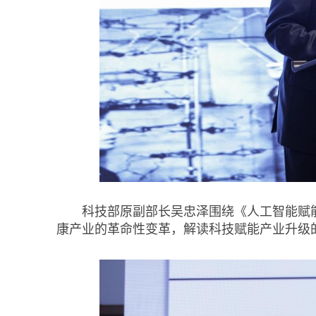
科技部原副部长吴忠泽围绕《人工智能赋
康产业的革命性变革，解读科技赋能产业升级