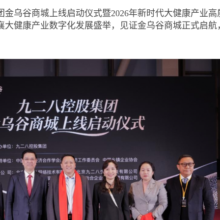
集团金乌谷商城上线启动仪式暨2026年新时代大健康产业高
襄大健康产业数字化发展盛举，见证金乌谷商城正式启航