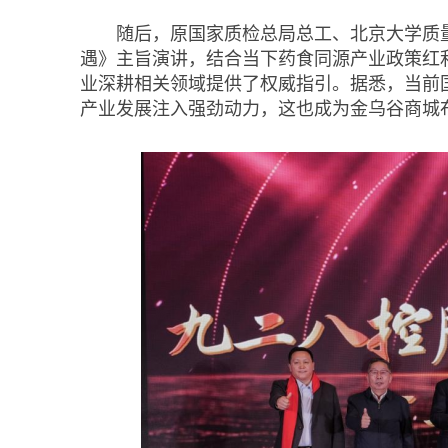
随后，原国家质检总局总工、北京大学质
遇》主旨演讲，结合当下药食同源产业政策红
业深耕相关领域提供了权威指引。据悉，当前
产业发展注入强劲动力，这也成为金乌谷商城