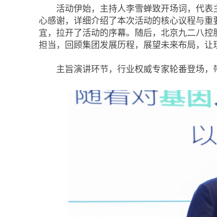
活动伊始，主持人李雪蝉致开场词，代表
心感谢，详细介绍了本次活动的核心议程与重
宜，拉开了活动的序幕。随后，北京九二八控
担当，回顾集团发展历程，展望未来布局，让
主旨演讲环节，行业权威专家轮番登场，