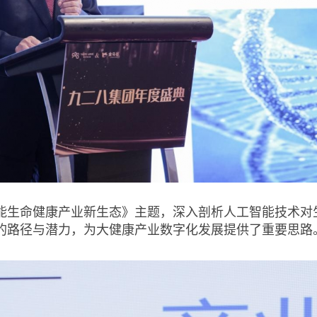
能生命健康产业新生态》主题，深入剖析人工智能技术对
的路径与潜力，为大健康产业数字化发展提供了重要思路