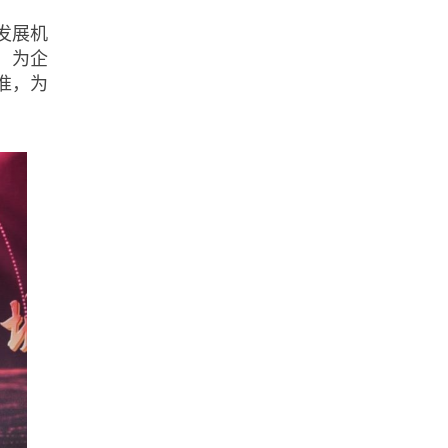
发展机
，为企
准，为