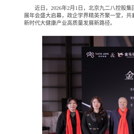
近日，2026年2月1日，北京九二八控股
展年会盛大启幕，政企学界精英齐聚一堂，共
新时代大健康产业高质量发展新路径。