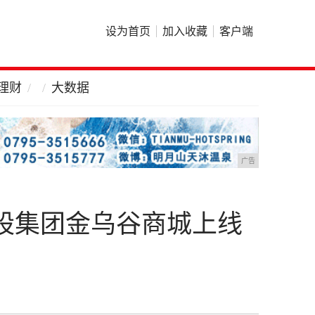
设为首页
加入收藏
客户端
理财
大数据
广告
股集团金乌谷商城上线