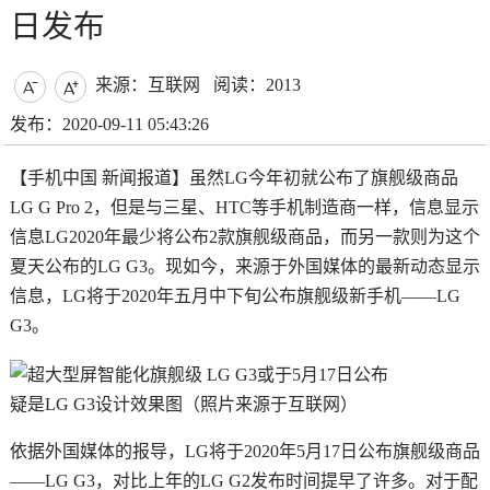
日发布
来源：互联网
阅读：2013


发布：2020-09-11 05:43:26
【手机中国 新闻报道】虽然LG今年初就公布了旗舰级商品
LG G Pro 2，但是与三星、HTC等手机制造商一样，信息显示
信息LG2020年最少将公布2款旗舰级商品，而另一款则为这个
夏天公布的LG G3。现如今，来源于外国媒体的最新动态显示
信息，LG将于2020年五月中下旬公布旗舰级新手机——LG
G3。
疑是LG G3设计效果图（照片来源于互联网）
依据外国媒体的报导，LG将于2020年5月17日公布旗舰级商品
——LG G3，对比上年的LG G2发布时间提早了许多。对于配