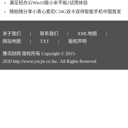
满足轻办公Win10版小米平板2试用体验
随拍随分享小青心索尼C34G双卡双待智能手机中国首发
关于我们
联系我们
XML地图
网站地图
TXT
版权声明
豫讯财网 版权所有 Copyright © 2015-
2020 http://www.yxcjw.cn Inc. All Rights Reserved