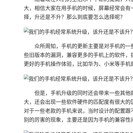
大，相信大家在用手机的时候，屏幕经常会有
择，升还是不升？那么到底要怎么选择呢？
众所周知，手机的更新主要是对手机的一
些旧版本的漏洞，兼容更多的手机上的软件，
更好的手机操作体验，比如华为、小米等手机
但是，手机升级的同时还会带来一些其他
大，还会出现一些软件硬件的匹配度有很大的
对于一些老款的手机来说，当时设计的配置跟
别的厉害的现象，主要还是因为手机的兼容性