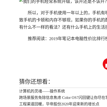
所以，对于手机使用一年以上的，手机有
致手机的卡顿和内存不够现，如果你的手机的
有什么不一样的看法？还有什么手机上的生活
推荐阅读：
2019年笔记本电脑性价比排行
猜你还想看：
计算机的灵魂——操作系统
跨场景服务免除信息焦虑 Color OS7闪回键让你尽在
工程渠道回暖，华帝股份2020年迎来新的增长点