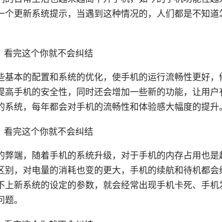
一个更新系统提示，当遇到这种情况的，人们都是不知道
些基本的配置和系统的优化，使手机的运行流畅性更好，
提高手机的安全性，同时还会增加一些新的功能，让用户
的系统，每年都会对手机的流畅性和体验感大幅度的提升
的弊端，随着手机的系统升级，对于手机的内存占用也是
区别，对电量的消耗也变的更大，手机的续航和待机都会
不上新系统的设定的参数，就会经常出现手机卡死、手机
问题。