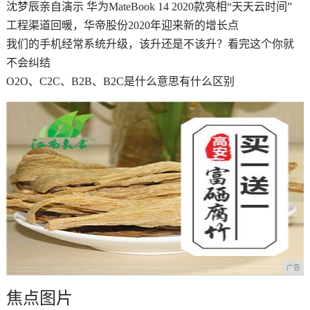
沈梦辰亲自演示 华为MateBook 14 2020款亮相“天天云时间”
工程渠道回暖，华帝股份2020年迎来新的增长点
我们的手机经常系统升级，该升还是不该升？看完这个你就
不会纠结
O2O、C2C、B2B、B2C是什么意思有什么区别
广告
焦点图片