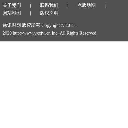
关于我们
联系我们
老版地图
网站地图
版权声明
豫讯财网 版权所有 Copyright © 2015-
2020 http://www.yxcjw.cn Inc. All Rights Reserved