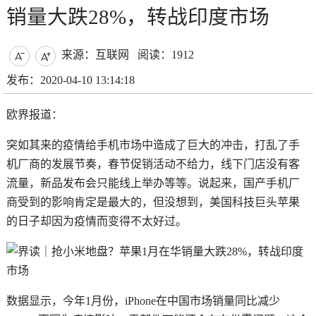
销量大跌28%，转战印度市场
来源：互联网
阅读：1912


发布：2020-04-10 13:14:18
欧界报道：
突如其来的疫情给手机市场中造成了巨大的冲击，打乱了手
机厂商的发展节奏，春节促销活动不给力，线下门店没有客
流量，新品发布会只能线上举办等等。说起来，国产手机厂
商受到的影响肯定是最大的，但没想到，美国科技巨头苹果
的日子却因为疫情而变得不太好过。
数据显示，今年1月份，iPhone在中国市场销量同比减少